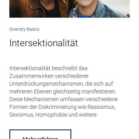
Diversity Basics
Intersektionalität
Intersektionalität beschreibt das
Zusammenwirken verschiedener
Unterdrückungsmechanismen, die sich auf
mehreren Ebenen gleichzeitig manifestieren.
Diese Mechanismen umfassen verschiedene
Formen der Diskriminierung wie Rassismus,
Sexismus, Homophobie und weitere.