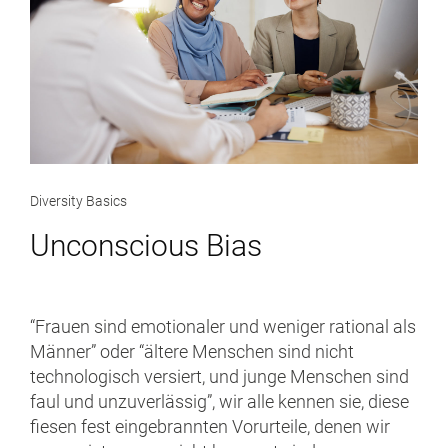
Diversity Basics
Unconscious Bias
“Frauen sind emotionaler und weniger rational als
Männer” oder “ältere Menschen sind nicht
technologisch versiert, und junge Menschen sind
faul und unzuverlässig”, wir alle kennen sie, diese
fiesen fest eingebrannten Vorurteile, denen wir