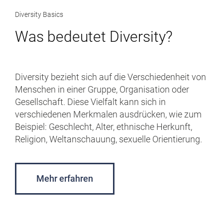
Diversity Basics
Was bedeutet Diversity?
Diversity bezieht sich auf die Verschiedenheit von
Menschen in einer Gruppe, Organisation oder
Gesellschaft. Diese Vielfalt kann sich in
verschiedenen Merkmalen ausdrücken, wie zum
Beispiel: Geschlecht, Alter, ethnische Herkunft,
Religion, Weltanschauung, sexuelle Orientierung.
Mehr erfahren