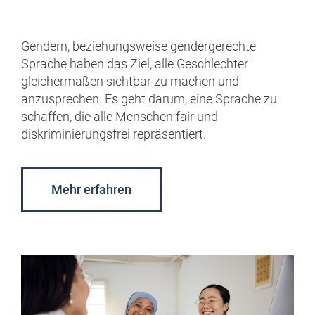
Gendern, beziehungsweise gendergerechte
Sprache haben das Ziel, alle Geschlechter
gleichermaßen sichtbar zu machen und
anzusprechen. Es geht darum, eine Sprache zu
schaffen, die alle Menschen fair und
diskriminierungsfrei repräsentiert.
Mehr erfahren