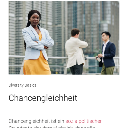
Diversity Basics
Chancengleichheit
Chancengleichheit ist ein
sozialpolitischer