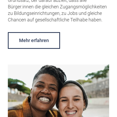
Grundsatz, der darauf abzielt, dass alle
Bürger:innen die gleichen Zugangsmöglichkeiten
zu Bildungseinrichtungen, zu Jobs und gleiche
Chancen auf gesellschaftliche Teilhabe haben.
Mehr erfahren