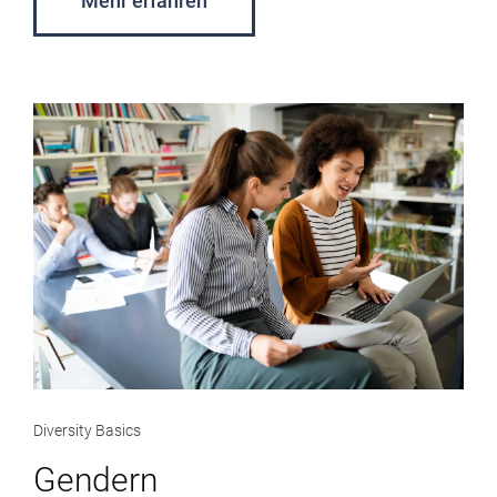
Mehr erfahren
Diversity Basics
Gendern