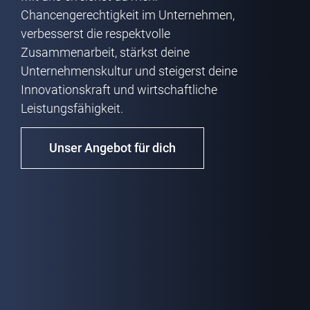
Chancengerechtigkeit im Unternehmen,
verbesserst die respektvolle
Zusammenarbeit, stärkst deine
Unternehmenskultur und steigerst deine
Innovationskraft und wirtschaftliche
Leistungsfähigkeit.
Unser Angebot für dich