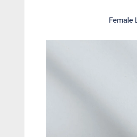
Female L