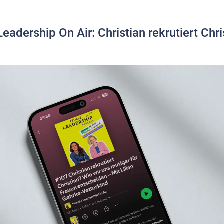
eadership On Air: Christian rekrutiert Chri