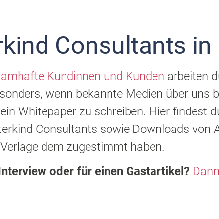
rkind Consultants in
namhafte Kundinnen und Kunden
arbeiten d
sonders, wenn bekannte Medien über uns b
r ein Whitepaper zu schreiben. Hier findest
erkind Consultants sowie Downloads von Art
Verlage dem zugestimmt haben.
Interview oder für einen Gastartikel?
Dann