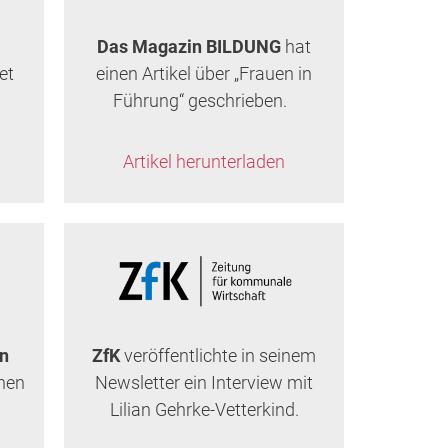
Das Magazin BILDUNG
hat
et
einen Artikel über „Frauen in
Führung“ geschrieben.
Artikel herunterladen
n
ZfK
veröffentlichte in seinem
inen
Newsletter ein Interview mit
Lilian Gehrke-Vetterkind.