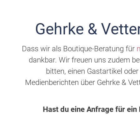
Gehrke & Vette
Dass wir als Boutique-Beratung für
dankbar. Wir freuen uns zudem be
bitten, einen Gastartikel ode
Medienberichten über Gehrke & Vett
Hast du eine Anfrage für ein 