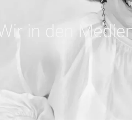
Wir in den Medie