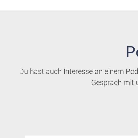
P
Du hast auch Interesse an einem Pod
Gespräch mit u