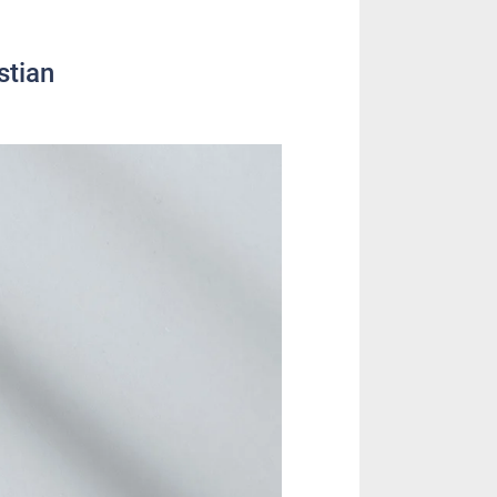
stian