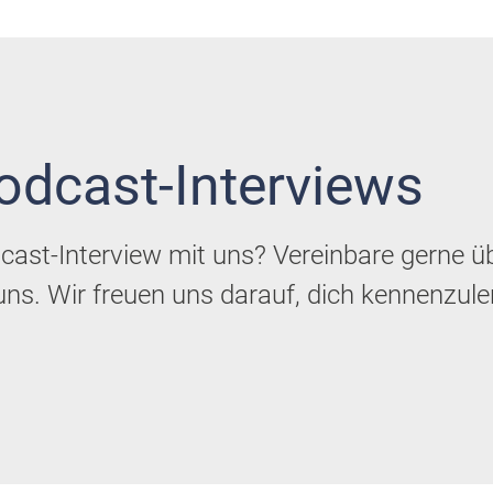
odcast-Interviews
cast-Interview mit uns? Vereinbare gerne ü
ns. Wir freuen uns darauf, dich kennenzule